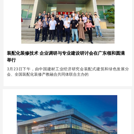
装配化装修技术 企业调研与专业建设研讨会在广东领和圆满
举行
3月23日下午，由中国建材工业经济研究会装配式建筑和绿色发展分
会、全国装配化装修产教融合共同体联合主办的