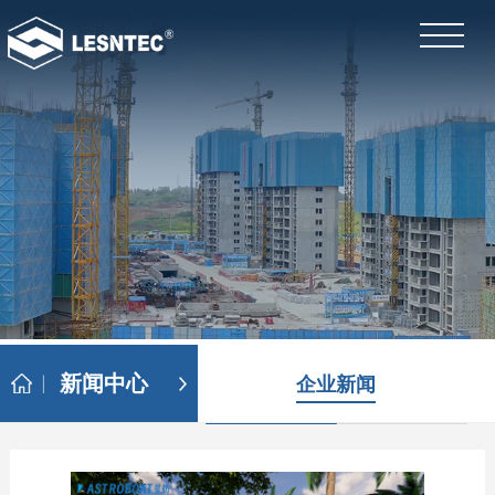
新闻中心
企业新闻