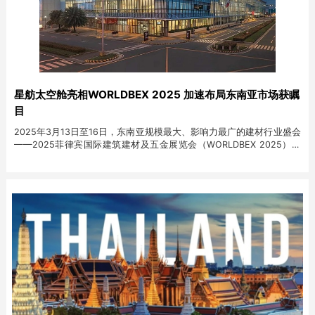
星舫太空舱亮相WORLDBEX 2025 加速布局东南亚市场获瞩
目
2025年3月13日至16日，东南亚规模最大、影响力最广的建材行业盛会
——2025菲律宾国际建筑建材及五金展览会（WORLDBEX 2025）在
马尼拉SMX会展中心盛大举行。