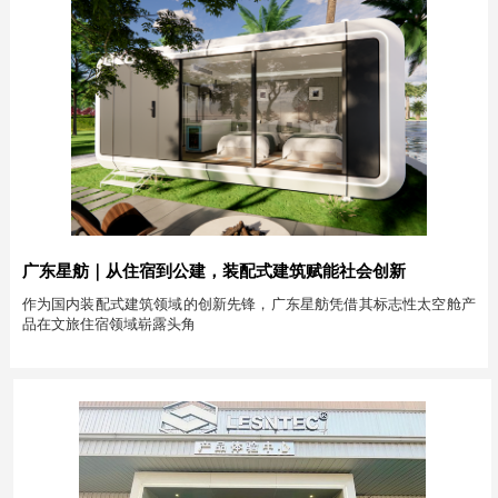
广东星舫｜从住宿到公建，装配式建筑赋能社会创新
作为国内装配式建筑领域的创新先锋，广东星舫凭借其标志性太空舱产
品在文旅住宿领域崭露头角