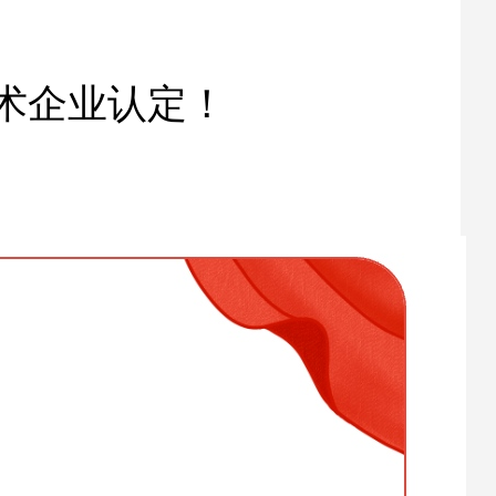
技术企业认定！