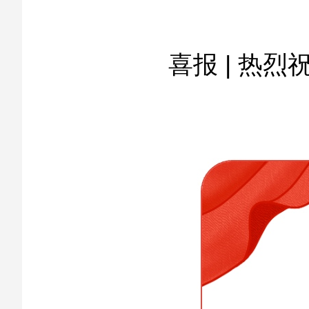
喜报 | 热