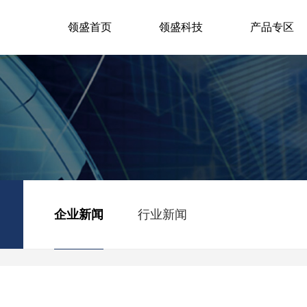
领盛首页
领盛科技
产品专区
企业新闻
行业新闻