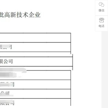
微信
电话