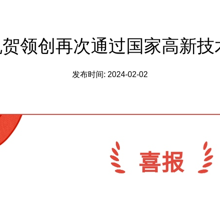
烈祝贺领创再次通过国家高新
发布时间: 2024-02-02