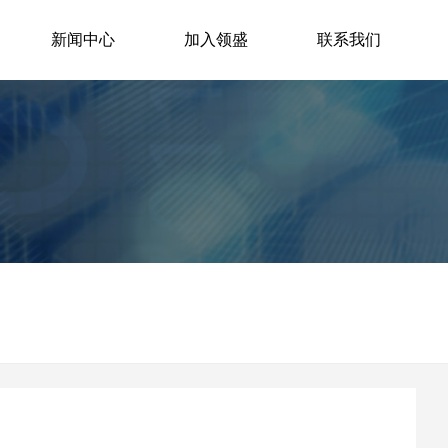
新闻中心
加入领盛
联系我们