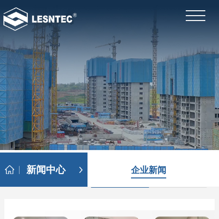
新闻中心
企业新闻