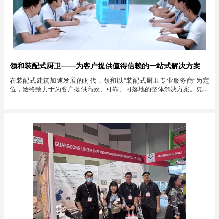
领和装配式厨卫——为客户提供值得信赖的一站式解决方案
在装配式建筑加速发展的时代，领和以“装配式厨卫专业服务商”为定
位，始终致力于为客户提供高效、可靠、可落地的整体解决方案。凭借
完善的服务体系和深厚的行业经验，领和赢得了众多合作伙伴的信赖与
认可