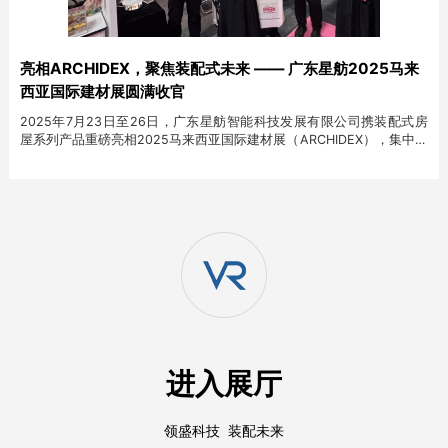
亮相ARCHIDEX，聚焦装配式未来 —— 广东星舫2025马来
西亚国际建材展圆满收官
2025年7月23日至26日，广东星舫智能科技发展有限公司携装配式房
屋系列产品重磅亮相2025马来西亚国际建材展（ARCHIDEX），集中展
示了其产品在热带气候适应性、模块化效率与美学表达方面的最新成
果，获得海内外客户与合作伙伴的广泛关注与一致好评
进入展厅
领盛科技 装配未来