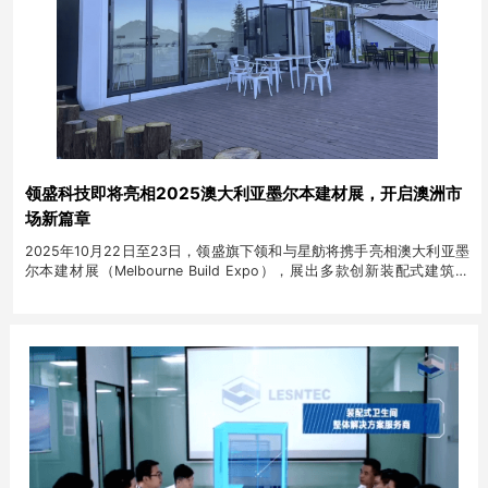
领盛科技即将亮相2025澳大利亚墨尔本建材展，开启澳洲市
场新篇章
2025年10月22日至23日，领盛旗下领和与星舫将携手亮相澳大利亚墨
尔本建材展（Melbourne Build Expo），展出多款创新装配式建筑产
品。