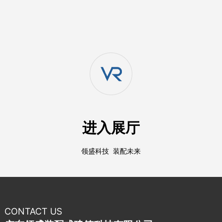
进入展厅
领盛科技 装配未来
CONTACT US