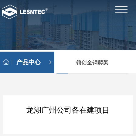
产品中心
领创全钢爬架
龙湖广州公司各在建项目