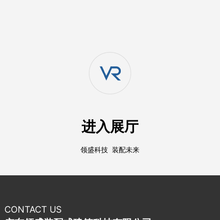
进入展厅
领盛科技 装配未来
CONTACT US