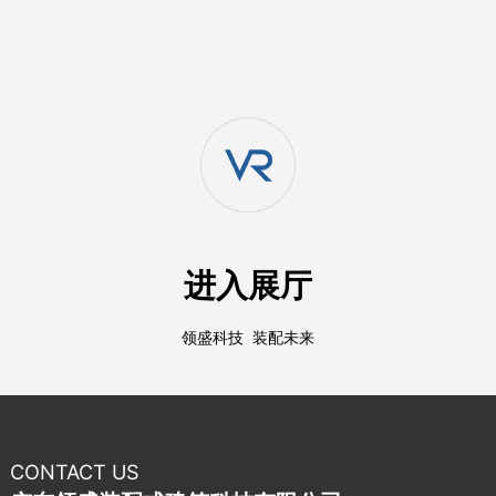
进入展厅
领盛科技 装配未来
CONTACT US