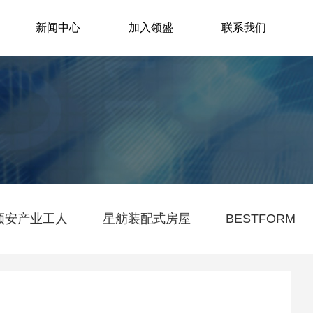
新闻中心
加入领盛
联系我们
领安产业工人
星舫装配式房屋
BESTFORM