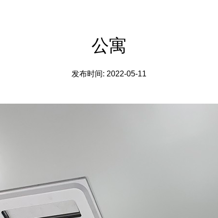
公寓
发布时间: 2022-05-11