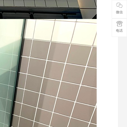
微信
电话